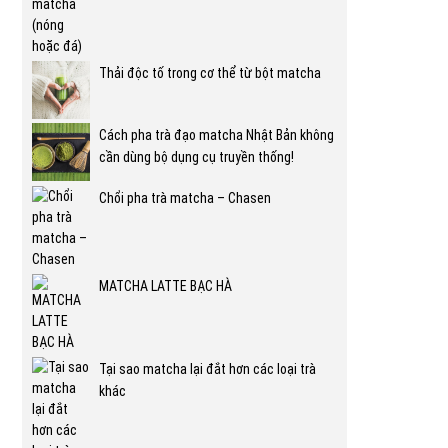
Thải độc tố trong cơ thể từ bột matcha
Cách pha trà đạo matcha Nhật Bản không
cần dùng bộ dụng cụ truyền thống!
Chổi pha trà matcha – Chasen
MATCHA LATTE BẠC HÀ
Tại sao matcha lại đắt hơn các loại trà
khác