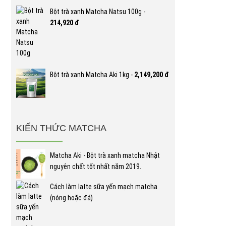
Bột trà xanh Matcha Natsu 100g -
214,920 đ
Bột trà xanh Matcha Aki 1kg -
2,149,200 đ
KIẾN THỨC MATCHA
Matcha Aki - Bột trà xanh matcha Nhật
nguyên chất tốt nhất năm 2019.
Cách làm latte sữa yến mạch matcha
(nóng hoặc đá)