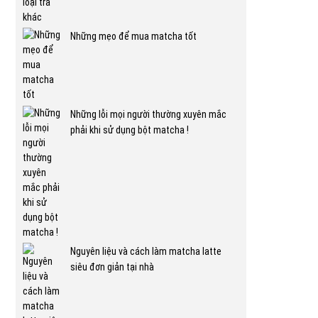
Những mẹo để mua matcha tốt
Những lỗi mọi người thường xuyên mắc
phải khi sử dụng bột matcha !
Nguyên liệu và cách làm matcha latte
siêu đơn giản tại nhà