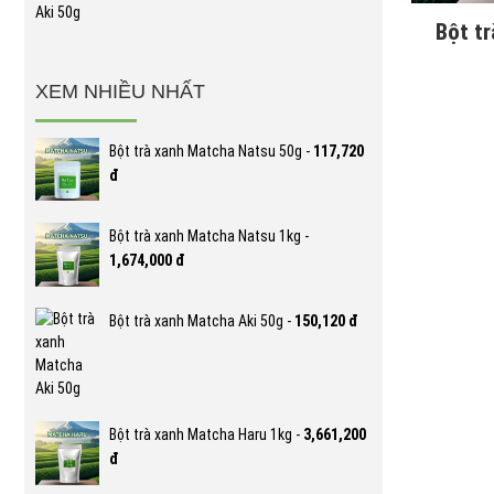
Bột t
XEM NHIỀU NHẤT
Bột trà xanh Matcha Natsu 50g -
117,720
đ
Bột trà xanh Matcha Natsu 1kg -
1,674,000 đ
Bột trà xanh Matcha Aki 50g -
150,120 đ
Bột trà xanh Matcha Haru 1kg -
3,661,200
đ