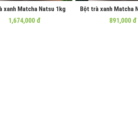
rà xanh Matcha Natsu 1kg
Bột trà xanh Matcha 
1,674,000 đ
891,000 đ