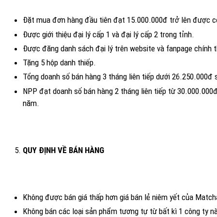
Đặt mua đơn hàng đầu tiên đạt 15.000.000đ trở lên được c
Được giới thiệu đại lý cấp 1 và đại lý cấp 2 trong tỉnh.
Được đăng danh sách đại lý trên website và fanpage chính
Tặng 5 hộp danh thiếp.
Tổng doanh số bán hàng 3 tháng liên tiếp dưới 26.250.000đ 
NPP đạt doanh số bán hàng 2 tháng liên tiếp từ 30.000.000đ t
năm
QUY ĐỊNH VỀ BÁN HÀNG
Không được bán giá thấp hơn giá bán lẻ niêm yết của Matc
Không bán các loại sản phẩm tương tự từ bất kì 1 công ty 