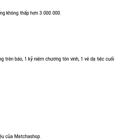
ng không thấp hơn 3.000.000.
g trên báo, 1 kỷ niệm chương tôn vinh, 1 vé dạ tiệc cuối
hiệu của Matchashop.