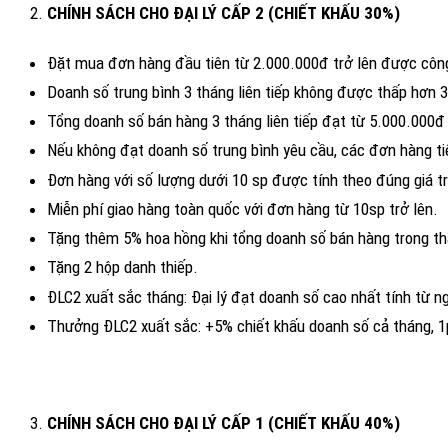
CHÍNH SÁCH CHO ĐẠI LÝ
Đặt mua đơn hàng đầu tiên từ 2.000.000đ trở lên được công
Doanh số trung bình 3 tháng liên tiếp không được thấp h
Tổng doanh số bán hàng 3 tháng liên tiếp đạt từ 5.000.000đ 
Nếu không đạt doanh số trung bình yêu cầu, các đơn hàng ti
Đơn hàng với số lượng dưới 10 sp được tính theo đúng giá tr
Miễn phí giao hàng toàn quốc với đơn hàng từ 10sp trở lên.
Tặng thêm 5% hoa hồng khi tổng doanh số bán hàng trong th
Tặng 2 hộp danh thiếp.
ĐLC2 xuất sắc tháng: Đại lý đạt doanh số cao nhất tính từ 
Thưởng ĐLC2 xuất sắc: +5% chiết k
CHÍNH SÁCH CHO ĐẠI LÝ