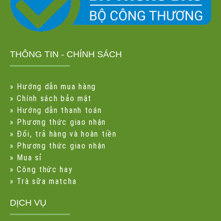
THÔNG TIN - CHÍNH SÁCH
»
Hướng dẫn mua hàng
»
Chính sách bảo mật
»
Hướng dẫn thanh toán
»
Phương thức giao nhận
»
Đổi, trả hàng và hoàn tiền
»
Phương thức giao nhận
»
Mua sỉ
»
Công thức hay
»
Trà sữa matcha
DỊCH VỤ