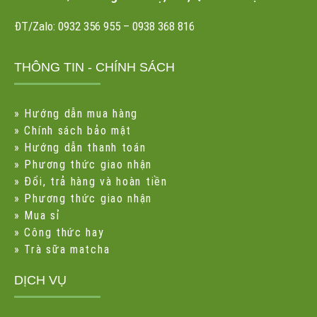
ĐT/Zalo: 0932 356 955 – 0938 368 816
THÔNG TIN - CHÍNH SÁCH
»
Hướng dẫn mua hàng
»
Chính sách bảo mật
»
Hướng dẫn thanh toán
»
Phương thức giao nhận
»
Đổi, trả hàng và hoàn tiền
»
Phương thức giao nhận
»
Mua sỉ
»
Công thức hay
»
Trà sữa matcha
DỊCH VỤ