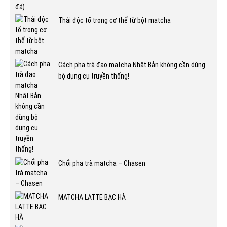
Thải độc tố trong cơ thể từ bột matcha
Cách pha trà đạo matcha Nhật Bản không cần dùng
bộ dụng cụ truyền thống!
Chổi pha trà matcha – Chasen
MATCHA LATTE BẠC HÀ