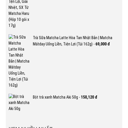
Trà Sữa Matcha Latte Hòa Tan Nhật Bản | Matcha
Mátday Uống Liền, Tiện Lợi (Túi 162g) -
69,000 đ
Bột trà xanh Matcha Aki 50g -
150,120 đ