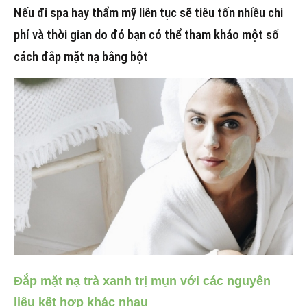
Nếu đi spa hay thẩm mỹ liên tục sẽ tiêu tốn nhiều chi
phí và thời gian do đó bạn có thể tham khảo một số
cách đắp mặt nạ bằng bột
Đắp mặt nạ trà xanh trị mụn với các nguyên
liệu kết hợp khác nhau