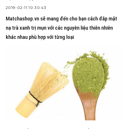
2019-02-11 10:30:43
Matchashop.vn sẽ mang đến cho bạn cách đắp mặt
nạ trà xanh trị mụn với các nguyên liệu thiên nhiên
khác nhau phù hợp với từng loại