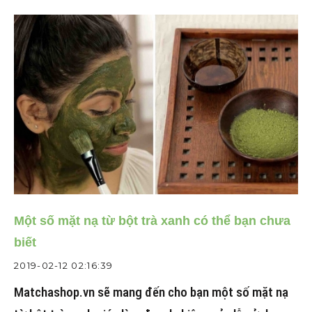
Một số mặt nạ từ bột trà xanh có thể bạn chưa
biết
2019-02-12 02:16:39
Matchashop.vn sẽ mang đến cho bạn một số mặt nạ