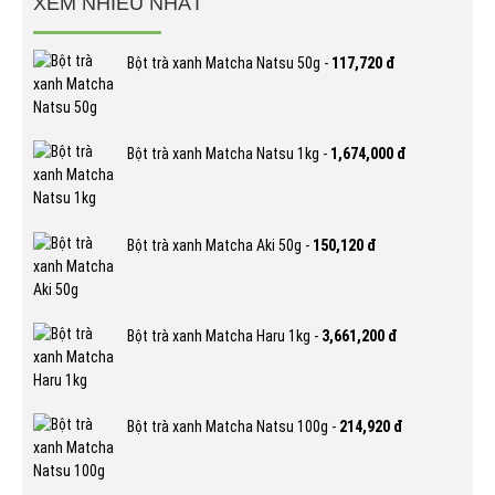
XEM NHIỀU NHẤT
Bột trà xanh Matcha Natsu 50g -
117,720 đ
Bột trà xanh Matcha Natsu 1kg -
1,674,000 đ
Bột trà xanh Matcha Aki 50g -
150,120 đ
Bột trà xanh Matcha Haru 1kg -
3,661,200 đ
Bột trà xanh Matcha Natsu 100g -
214,920 đ