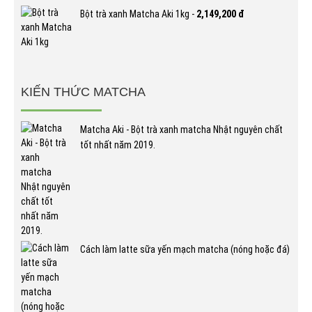
Bột trà xanh Matcha Aki 1kg -
2,149,200 đ
KIẾN THỨC MATCHA
Matcha Aki - Bột trà xanh matcha Nhật nguyên chất
tốt nhất năm 2019.
Cách làm latte sữa yến mạch matcha (nóng hoặc đá)