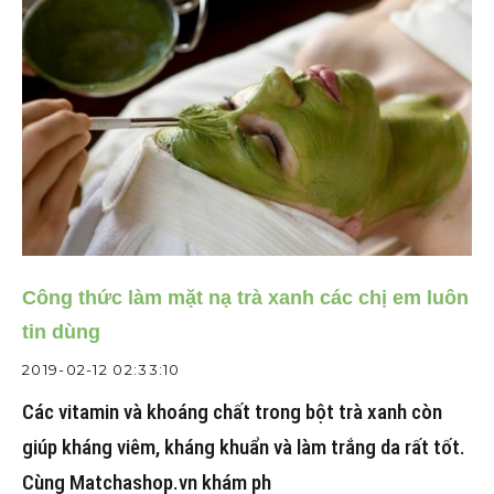
Công thức làm mặt nạ trà xanh các chị em luôn
tin dùng
2019-02-12 02:33:10
Các vitamin và khoáng chất trong bột trà xanh còn
giúp kháng viêm, kháng khuẩn và làm trắng da rất tốt.
Cùng Matchashop.vn khám ph