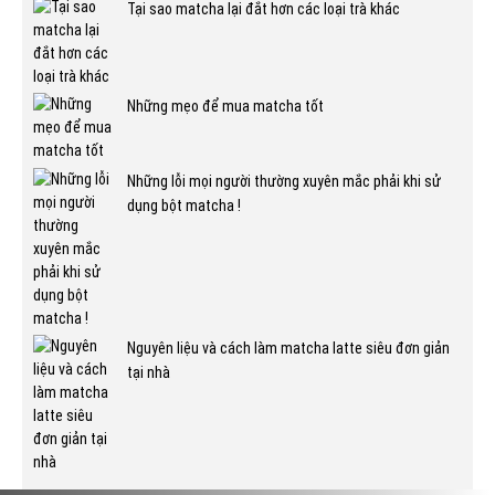
Tại sao matcha lại đắt hơn các loại trà khác
Những mẹo để mua matcha tốt
Những lỗi mọi người thường xuyên mắc phải khi sử
dụng bột matcha !
Nguyên liệu và cách làm matcha latte siêu đơn giản
tại nhà